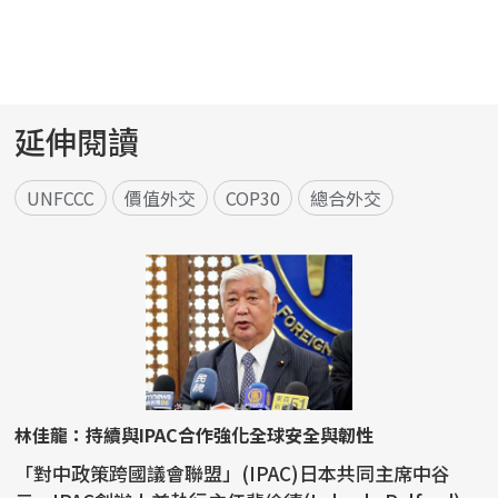
延伸閱讀
UNFCCC
價值外交
COP30
總合外交
林佳龍：持續與IPAC合作強化全球安全與韌性
「對中政策跨國議會聯盟」(IPAC)日本共同主席中谷