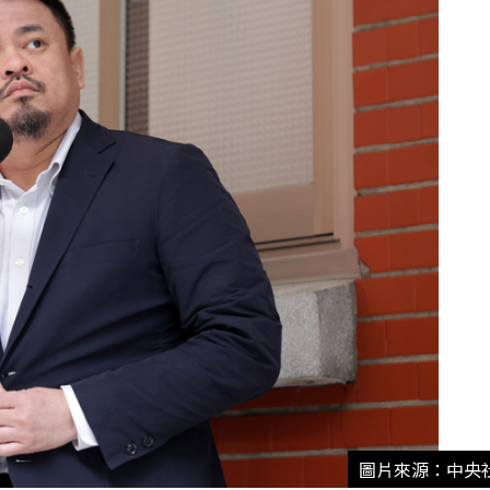
圖片來源：中央