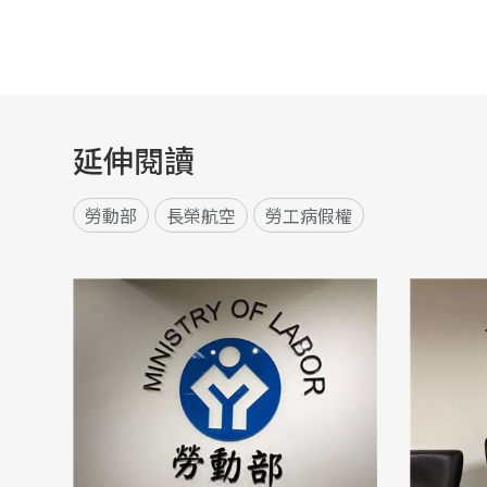
延伸閱讀
勞動部
長榮航空
勞工病假權