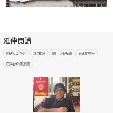
延伸閱讀
制裁以色列
新加坡
約旦河西岸
兩國方案
巴勒斯坦建國