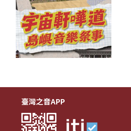
臺灣之音APP