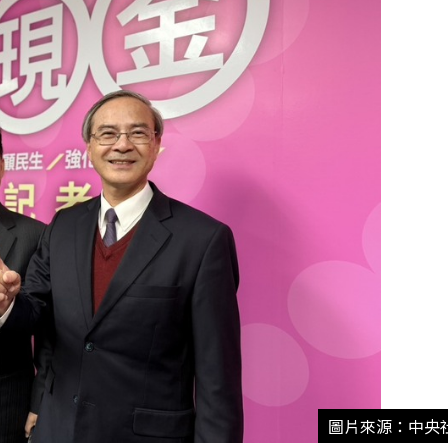
圖片來源：中央