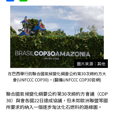
圖片來源：其他
在巴西舉行的聯合國氣候變化綱要公約第30次締約方大
會(UNFCCC COP30)。(翻攝UNFCCC COP30官網)
聯合國氣候變化綱要公約第30次締約方會議（COP
30）與會各國22日達成協議，但未如歐洲聯盟等國
所要求的納入一個逐步淘汰化石燃料的路線圖。