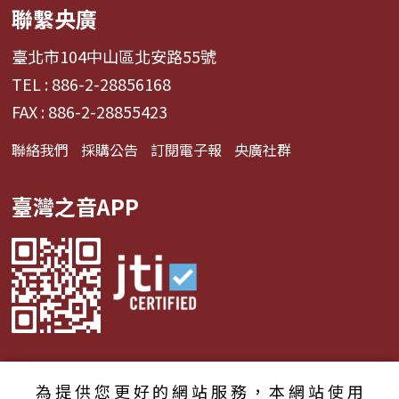
聯繫央廣
臺北市104中山區北安路55號
TEL : 886-2-28856168
FAX : 886-2-28855423
聯絡我們
採購公告
訂閱電子報
央廣社群
臺灣之音APP
為提供您更好的網站服務，本網站使用