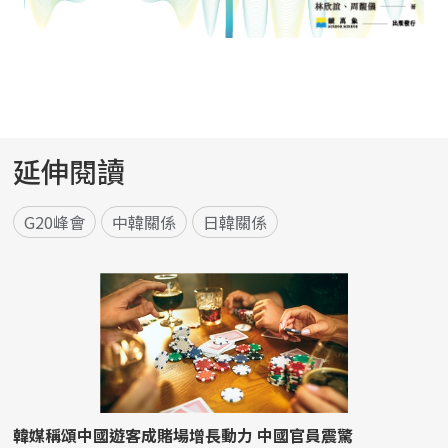
延伸閱讀
G20峰會
中韓關係
日韓關係
韓媒稱頌中國遊客成賭場增長動力 中國官員震驚