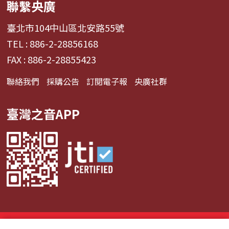
聯繫央廣
臺北市104中山區北安路55號
TEL : 886-2-28856168
FAX : 886-2-28855423
聯絡我們
採購公告
訂閱電子報
央廣社群
臺灣之音APP