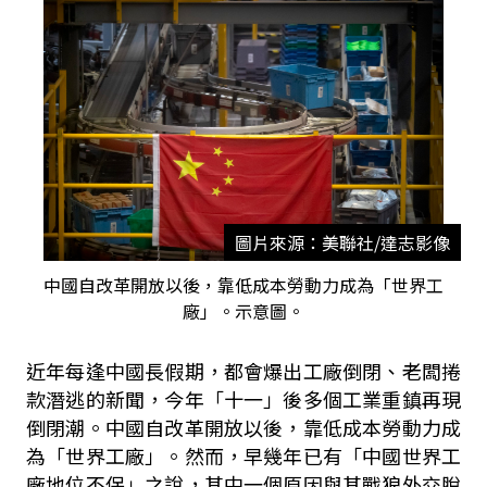
圖片來源：美聯社/達志影像
中國自改革開放以後，靠低成本勞動力成為「世界工
廠」。示意圖。
近年每逢中國長假期，都會爆出工廠倒閉、老闆捲
款潛逃的新聞，今年「十一」後多個工業重鎮再現
倒閉潮。中國自改革開放以後，靠低成本勞動力成
為「世界工廠」。然而，早幾年已有「中國世界工
廠地位不保」之說，其中一個原因與其戰狼外交脫