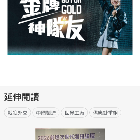
延伸閱讀
戰狼外交
中國製造
世界工廠
供應鏈重組