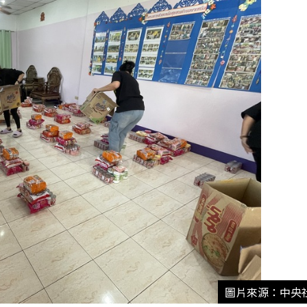
圖片來源：中央