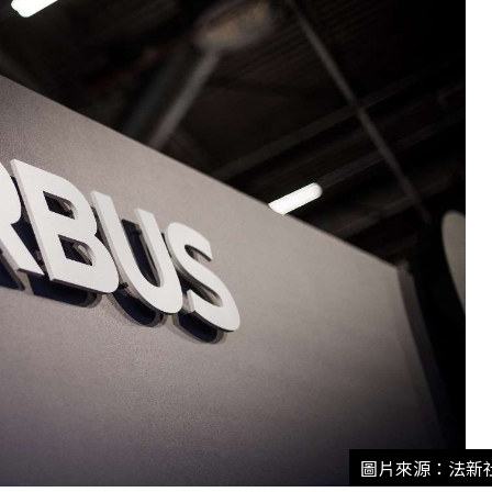
圖片來源：法新