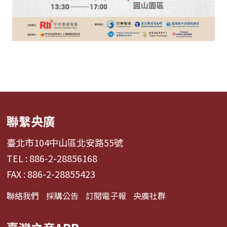
聯繫央廣
臺北市104中山區北安路55號
TEL : 886-2-28856168
FAX : 886-2-28855423
聯絡我們
採購公告
訂閱電子報
央廣社群