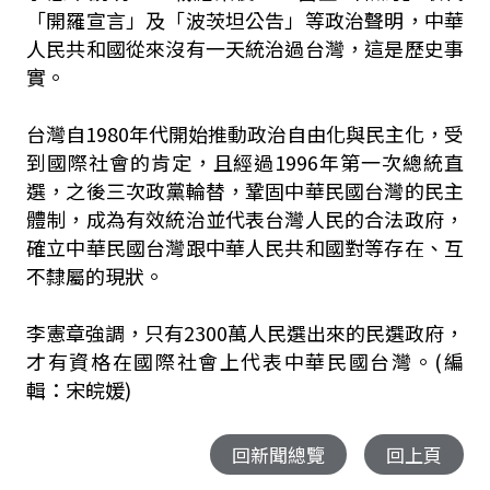
「開羅宣言」及「波茨坦公告」等政治聲明，中華
人民共和國從來沒有一天統治過台灣，這是歷史事
實。
台灣自1980年代開始推動政治自由化與民主化，受
到國際社會的肯定，且經過1996年第一次總統直
選，之後三次政黨輪替，鞏固中華民國台灣的民主
體制，成為有效統治並代表台灣人民的合法政府，
確立中華民國台灣跟中華人民共和國對等存在、互
不隸屬的現狀。
李憲章強調，只有2300萬人民選出來的民選政府，
才有資格在國際社會上代表中華民國台灣。(編
輯：宋皖媛)
回新聞總覽
回上頁