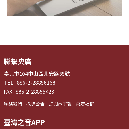
聯繫央廣
臺北市104中山區北安路55號
TEL : 886-2-28856168
FAX : 886-2-28855423
聯絡我們
採購公告
訂閱電子報
央廣社群
臺灣之音APP