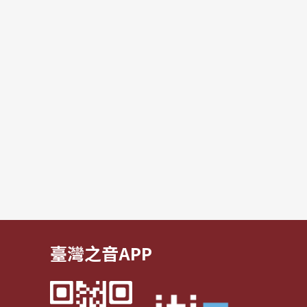
臺灣之音APP