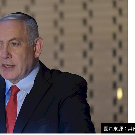
圖片來源：其