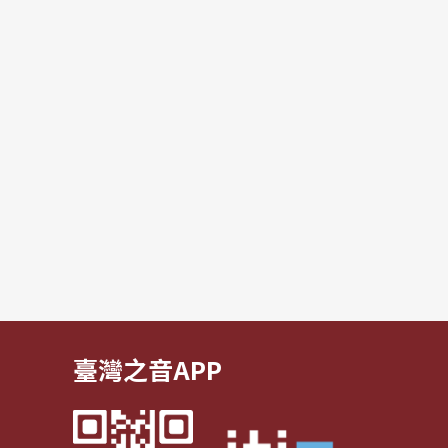
臺灣之音APP