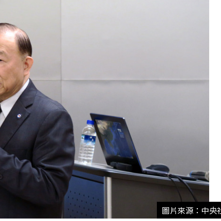
圖片來源：中央