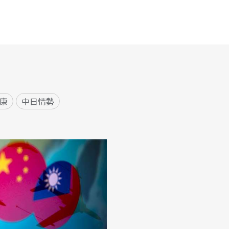
康
中日情勢