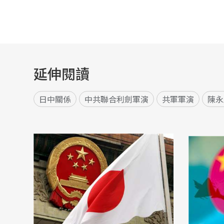
延伸閱讀
日中關係
中共聯合利劍軍演
共軍軍演
陳永