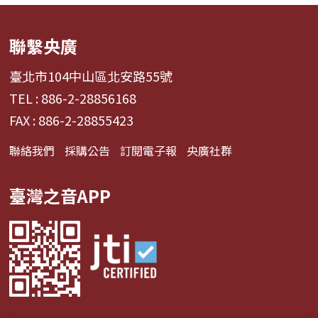
聯繫央廣
臺北市104中山區北安路55號
TEL : 886-2-28856168
FAX : 886-2-28855423
聯絡我們
採購公告
訂閱電子報
央廣社群
臺灣之音APP