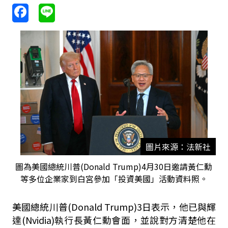
圖片來源：法新社
圖為美國總統川普(Donald Trump)4月30日邀請黃仁勳
等多位企業家到白宮參加「投資美國」活動資料照。
美國總統川普(Donald Trump)3日表示，他已與輝
達(Nvidia)執行長黃仁勳會面，並說對方清楚他在