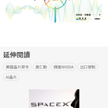
延伸閱讀
美國晶片禁令
黃仁勳
輝達NVIDIA
出口管制
AI晶片