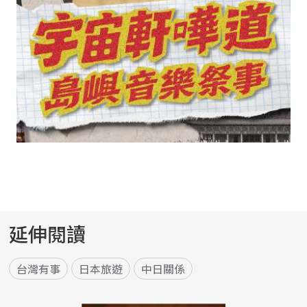
延伸閱讀
台灣有事
日本旅遊
中日關係