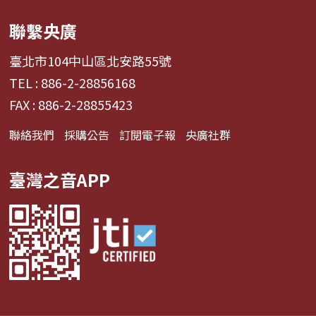
聯繫央廣
臺北市104中山區北安路55號
TEL : 886-2-28856168
FAX : 886-2-28855423
聯絡我們
採購公告
訂閱電子報
央廣社群
臺灣之音APP