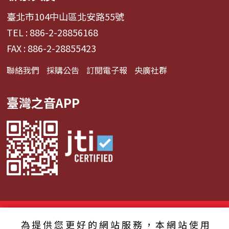
臺北市104中山區北安路55號
TEL : 886-2-28856168
FAX : 886-2-28855423
聯絡我們
採購公告
訂閱電子報
央廣社群
臺灣之音APP
© 2024財團法人中央廣播電臺 版權所有
為提供您更好的網站服務，本網站使用