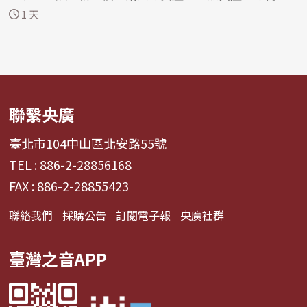
處...
1 天
聯繫央廣
臺北市104中山區北安路55號
TEL : 886-2-28856168
FAX : 886-2-28855423
聯絡我們
採購公告
訂閱電子報
央廣社群
臺灣之音APP