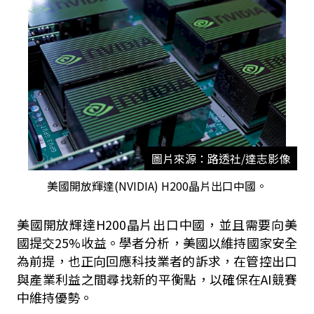
圖片來源：路透社/達志影像
美國開放輝達(NVIDIA) H200晶片出口中國。
美國開放輝達H200晶片出口中國，並且需要向美
國提交25%收益。學者分析，美國以維持國家安全
為前提，也正向回應科技業者的訴求，在管控出口
與產業利益之間尋找新的平衡點，以確保在AI競賽
中維持優勢。