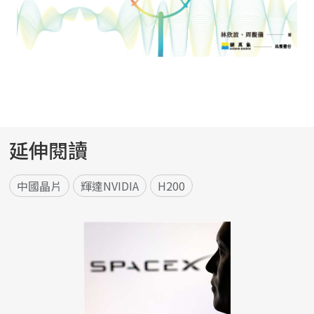
延伸閱讀
中國晶片
輝達NVIDIA
H200