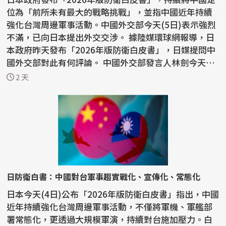
位為「前所未有最大的戰略挑戰」，並指中國近年持續
強化台灣周邊軍事活動。中國外交部今天(5日)表示強烈
不滿，已向日本提出外交交涉。 據陸媒環球網報導，日
本政府昨天發布「2026年版防衛白皮書」，日媒提問中
國外交部對此有何評論。 中國外交部發言人林劍今天
表...
2 天
日防衛白書：中國對台軍事趨實戰化、宣傳化、常態化
日本今天(4日)公布「2026年版防衛白皮書」指出，中國
近年持續強化台灣周邊軍事活動，不僅將軍機、軍艦部
署常態化，更透過大規模軍演，持續對台施加壓力。白