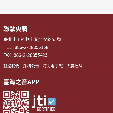
聯繫央廣
臺北市104中山區北安路55號
TEL : 886-2-28856168
FAX : 886-2-28855423
聯絡我們
採購公告
訂閱電子報
央廣社群
臺灣之音APP