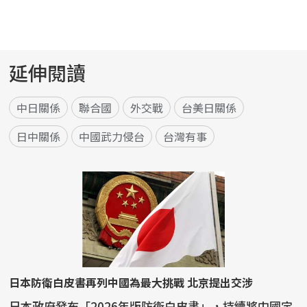
延伸閱讀
中日關係
聯合國
外交戰
台美日關係
日中關係
中國武力侵台
台灣有事
日本防衛白皮書再列中國為最大挑戰 北京提出交涉
日本政府發布「2026年版防衛白皮書」，持續將中國定