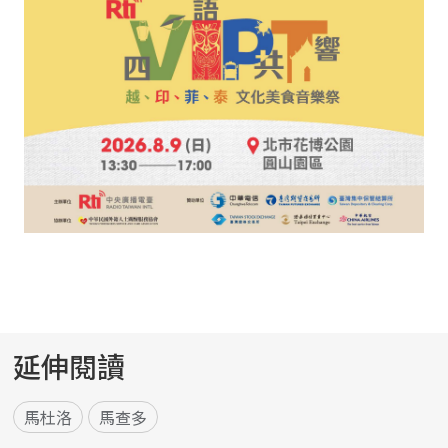
延伸閱讀
馬杜洛
馬查多