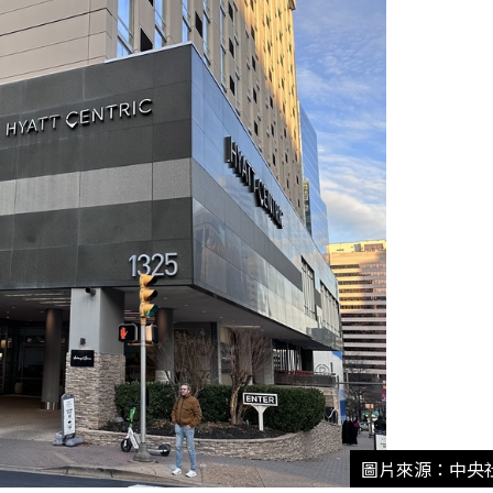
圖片來源：中央