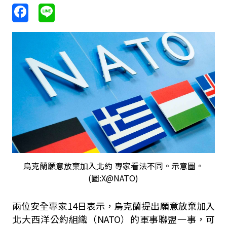
烏克蘭願意放棄加入北約 專家看法不同。示意圖。
(圖:X@NATO)
兩位安全專家14日表示，烏克蘭提出願意放棄加入
北大西洋公約組織（NATO）的軍事聯盟一事，可