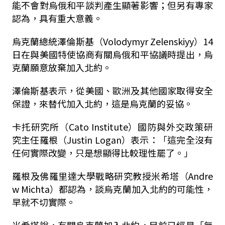
能不會對烏俄和平談判產生顯著影響；但另有專家
認為，具有重大意義。
烏克蘭總統澤倫斯基（Volodymyr Zelenskiyy）14
日在與美國特使協商有關烏俄和平協議時提出，烏
克蘭願意放棄加入北約。
澤倫斯基表示，從美國、歐洲及其他國家取得安全
保證，來替代加入北約，這是烏克蘭的妥協。
卡托研究所（Cato Institute）國防與外交政策研
究主任羅根（Justin Logan）表示：「這完全沒有
任何實際改變，只是想顯得比較理性罷了。」
羅根及佛羅里達大學戰略研究教授米希塔（Andre
w Michta）都認為，談烏克蘭加入北約的可能性，
早就不切實際。