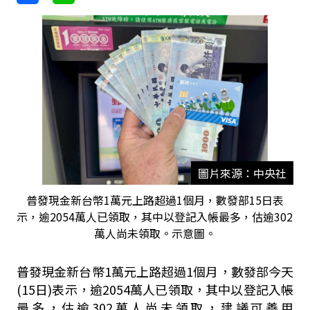
圖片來源：中央社
普發現金新台幣1萬元上路超過1個月，數發部15日表
示，逾2054萬人已領取，其中以登記入帳最多，估逾302
萬人尚未領取。示意圖。
普發現金新台幣1萬元上路超過1個月，數發部今天
(15日)表示，逾2054萬人已領取，其中以登記入帳
最多，估逾302萬人尚未領取，建議可善用