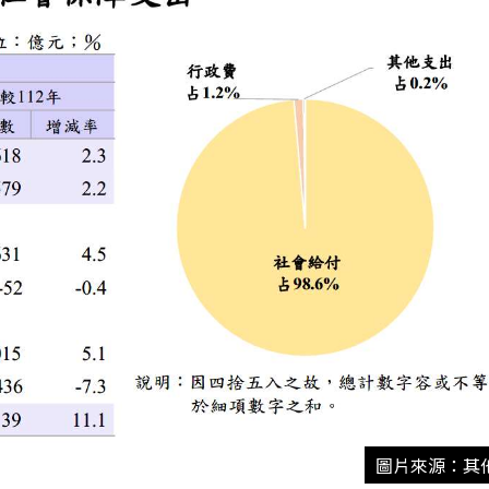
圖片來源：其