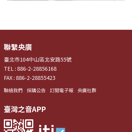
聯繫央廣
臺北市104中山區北安路55號
TEL : 886-2-28856168
FAX : 886-2-28855423
聯絡我們
採購公告
訂閱電子報
央廣社群
臺灣之音APP