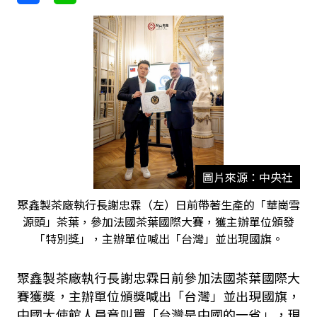
圖片來源：中央社
聚鑫製茶廠執行長謝忠霖（左）日前帶著生產的「華崗雪
源頭」茶葉，參加法國茶葉國際大賽，獲主辦單位頒發
「特別獎」，主辦單位喊出「台灣」並出現國旗。
聚鑫製茶廠執行長謝忠霖日前參加法國茶葉國際大
賽獲獎，主辦單位頒獎喊出「台灣」並出現國旗，
中國大使館人員竟叫囂「台灣是中國的一省」，現