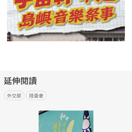
延伸閱讀
外交部
陸委會