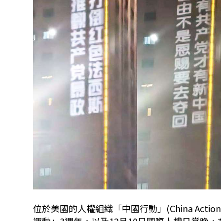
位於美國的人權組織「中國行動」(China Act