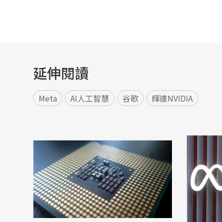
延伸閱讀
Meta
AI人工智慧
谷歌
輝達NVIDIA