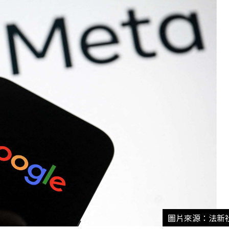
圖片來源：法新