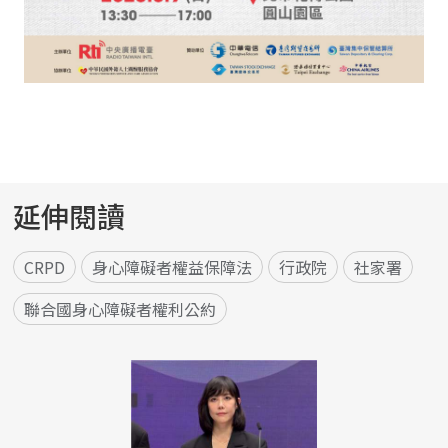
延伸閱讀
CRPD
身心障礙者權益保障法
行政院
社家署
聯合國身心障礙者權利公約