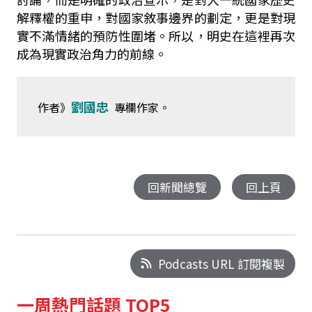
解釋權的重申，對國家敘事邊界的劃定，更是對現
實不滿情緒的預防性圍堵。所以，明史在這裡再次
成為現實政治角力的前線。
劉國忠
作者》
專欄作家。
回新聞總覽
回上頁
Podcasts URL 訂閱複製
一周熱門話題 TOP5