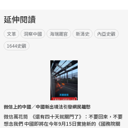
延伸閱讀
文革
洞察中國
海瑞罷官
新清史
內亞史觀
1644史觀
微信上的中國／中國新出境法引發網民離愁
微信萬花筒 《還有四十天就關門了》：不要回來，不要
想念我們 中國即將在今年9月15日實施新的《國務院關