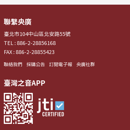
聯繫央廣
臺北市104中山區北安路55號
TEL : 886-2-28856168
FAX : 886-2-28855423
聯絡我們
採購公告
訂閱電子報
央廣社群
臺灣之音APP