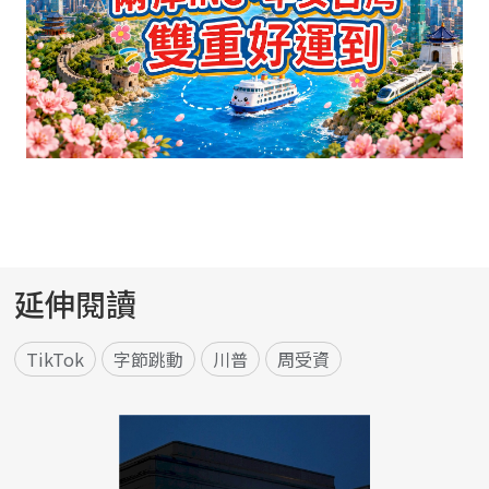
延伸閱讀
TikTok
字節跳動
川普
周受資