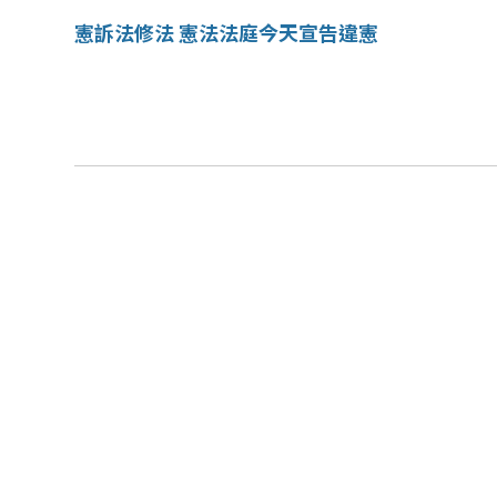
憲訴法修法 憲法法庭今天宣告違憲