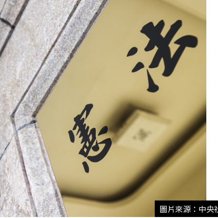
圖片來源：中央