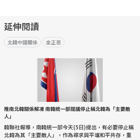
延伸閱讀
北韓中國關係
金正恩
推南北韓關係解凍 南韓統一部提議停止稱北韓為「主要敵
人」
韓聯社報導，南韓統一部今天(5日)提出，有必要停止稱
北韓為其「主要敵人」，作為尋求與平壤和平共存，重