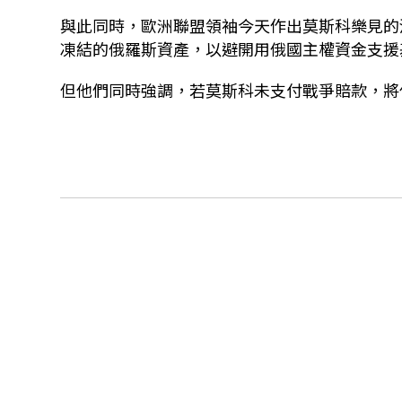
與此同時，歐洲聯盟領袖今天作出莫斯科樂見的
凍結的俄羅斯資產，以避開用俄國主權資金支援
但他們同時強調，若莫斯科未支付戰爭賠款，將