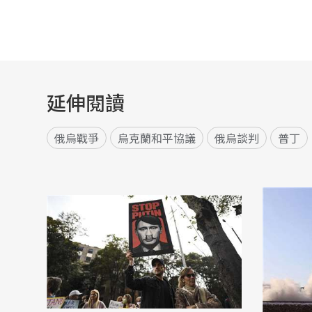
延伸閱讀
俄烏戰爭
烏克蘭和平協議
俄烏談判
普丁