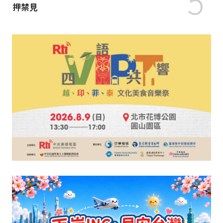
5
押禁見