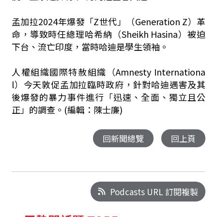
孟加拉2024年爆發「Z世代」（Generation Z）革
命，導致時任總理哈希納（Sheikh Hasina）被迫
下台、流亡印度，當時哈迪是學生領袖。
人權組織國際特赦組織（Amnesty Internationa
l）今天敦促孟加拉臨時政府，針對哈迪遇害及其
後爆發的暴力事件進行「迅速、全面、獨立且公
正」的調查。(編輯：陳士廉)
回新聞總覽
回上頁
Podcasts URL 訂閱複製