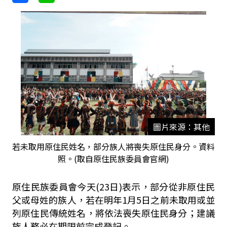
圖片來源：其他
若未取用原住民姓名，部分族人將喪失原住民身分。資料
照。(取自原住民族委員會官網)
原住民族委員會今天(23日)表示，部分從非原住民
父或母姓的族人，若在明年1月5日之前未取用或並
列原住民傳統姓名，將依法喪失原住民身分；建議
族人務必在期限前完成登記。