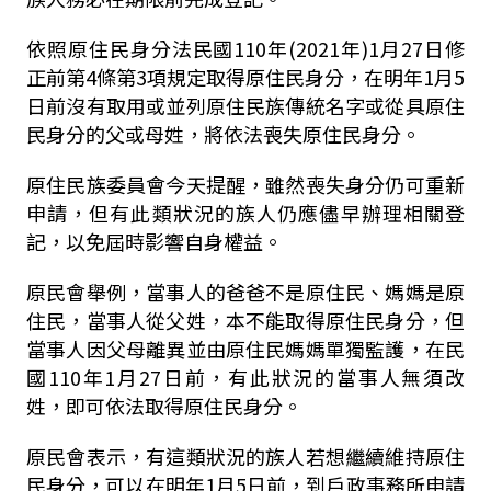
依照原住民身分法民國110年(2021年)1月27日修
正前第4條第3項規定取得原住民身分，在明年1月5
日前沒有取用或並列原住民族傳統名字或從具原住
民身分的父或母姓，將依法喪失原住民身分。
原住民族委員會今天提醒，雖然喪失身分仍可重新
申請，但有此類狀況的族人仍應儘早辦理相關登
記，以免屆時影響自身權益。
原民會舉例，當事人的爸爸不是原住民、媽媽是原
住民，當事人從父姓，本不能取得原住民身分，但
當事人因父母離異並由原住民媽媽單獨監護，在民
國110年1月27日前，有此狀況的當事人無須改
姓，即可依法取得原住民身分。
原民會表示，有這類狀況的族人若想繼續維持原住
民身分，可以在明年1月5日前，到戶政事務所申請