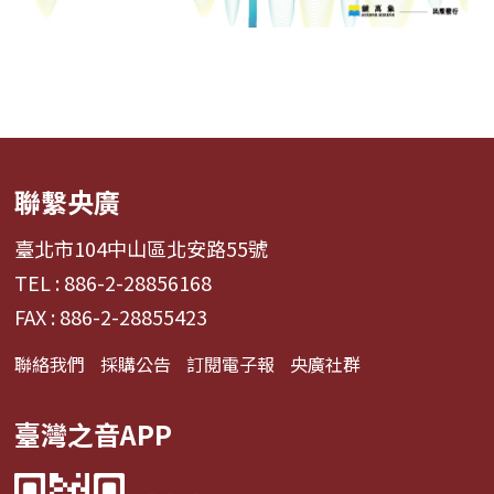
聯繫央廣
臺北市104中山區北安路55號
TEL : 886-2-28856168
FAX : 886-2-28855423
聯絡我們
採購公告
訂閱電子報
央廣社群
臺灣之音APP