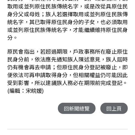
取用或並列原住民族傳統名字，或是改從具原住民
身分父或母姓；族人若選擇取用或並列原住民族傳
統名字，其已取得原住民身分的子女，也必須取用
或並列原住民族傳統名字，才能繼續維持原住民身
分。
原民會指出，若超過期限，戶政事務所在廢止原住
民身分前，依法應先通知族人陳述意見，族人屆時
仍有機會再去申請；但原住民身分登記被廢止，即
便依法可再申請取得身分，但相關權益仍可能因此
受到影響，所以建議族人務必在期限前完成登記。
(編輯：宋皖媛)
回新聞總覽
回上頁