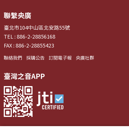
聯繫央廣
臺北市104中山區北安路55號
TEL : 886-2-28856168
FAX : 886-2-28855423
聯絡我們
採購公告
訂閱電子報
央廣社群
臺灣之音APP