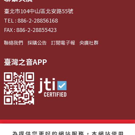
臺北市104中山區北安路55號
TEL : 886-2-28856168
FAX : 886-2-28855423
聯絡我們
採購公告
訂閱電子報
央廣社群
臺灣之音APP
© 2024財團法人中央廣播電臺 版權所有
為提供您更好的網站服務，本網站使用