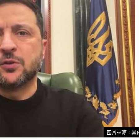
圖片來源：其