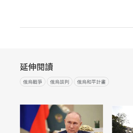
延伸閱讀
俄烏戰爭
俄烏談判
俄烏和平計畫