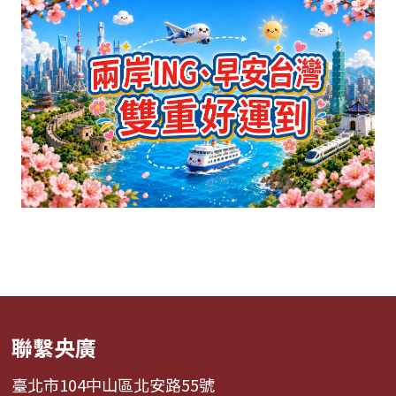
聯繫央廣
臺北市104中山區北安路55號