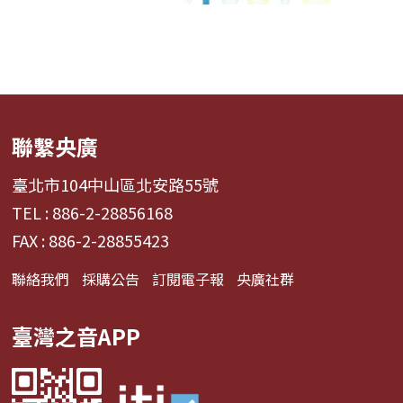
聯繫央廣
臺北市104中山區北安路55號
TEL : 886-2-28856168
FAX : 886-2-28855423
聯絡我們
採購公告
訂閱電子報
央廣社群
臺灣之音APP