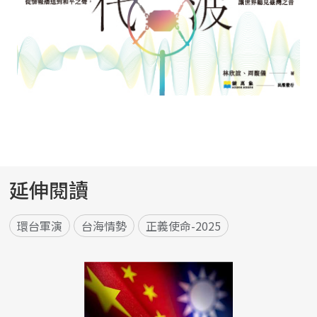
延伸閱讀
環台軍演
台海情勢
正義使命-2025