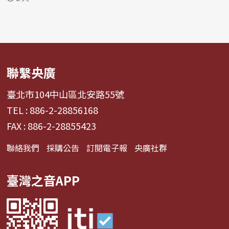
聯繫央廣
臺北市104中山區北安路55號
TEL : 886-2-28856168
FAX : 886-2-28855423
聯絡我們
採購公告
訂閱電子報
央廣社群
臺灣之音APP