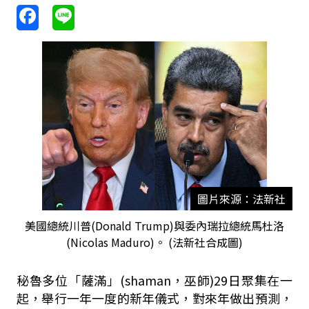
圖片來源：法新社
美國總統川普(Donald Trump)與委內瑞拉總統馬杜洛
(Nicolas Maduro)。 (法新社合成圖)
秘魯多位「薩滿」(shaman，巫師)29日聚集在一
起，舉行一年一度的新年儀式，對來年做出預測，