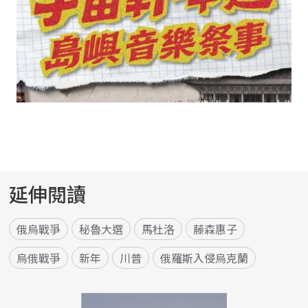
延伸閱讀
俄烏戰爭
秘魯大選
馬杜洛
藤森惠子
烏俄戰爭
新年
川普
俄羅斯入侵烏克蘭