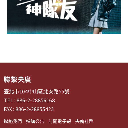
聯繫央廣
臺北市104中山區北安路55號
TEL : 886-2-28856168
FAX : 886-2-28855423
聯絡我們
採購公告
訂閱電子報
央廣社群