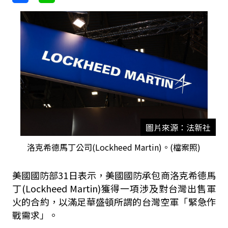
圖片來源：法新社
洛克希德馬丁公司(Lockheed Martin)。(檔案照)
美國國防部31日表示，美國國防承包商洛克希德馬
丁(Lockheed Martin)獲得一項涉及對台灣出售軍
火的合約，以滿足華盛頓所謂的台灣空軍「緊急作
戰需求」。