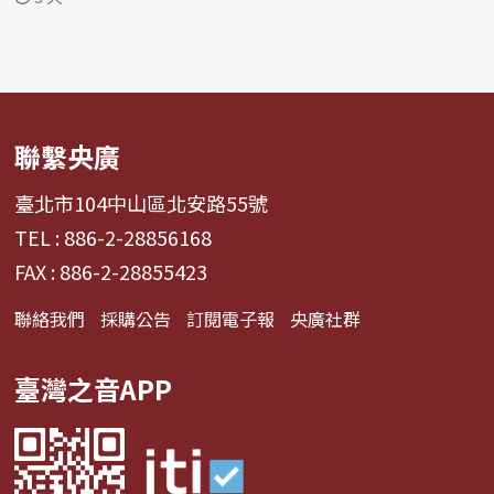
聯繫央廣
臺北市104中山區北安路55號
TEL : 886-2-28856168
FAX : 886-2-28855423
聯絡我們
採購公告
訂閱電子報
央廣社群
臺灣之音APP