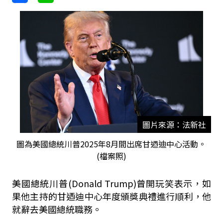
圖片來源：法新社
圖為美國總統川普2025年8月間出席甘迺迪中心活動。
(檔案照)
美國總統川普(Donald Trump)曾開玩笑表示，如
果他主持的甘迺迪中心年度頒獎典禮進行順利，他
就辭去美國總統職務。