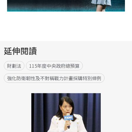
延伸閱讀
財劃法
115年度中央政府總預算
強化防衛韌性及不對稱戰力計畫採購特別條例