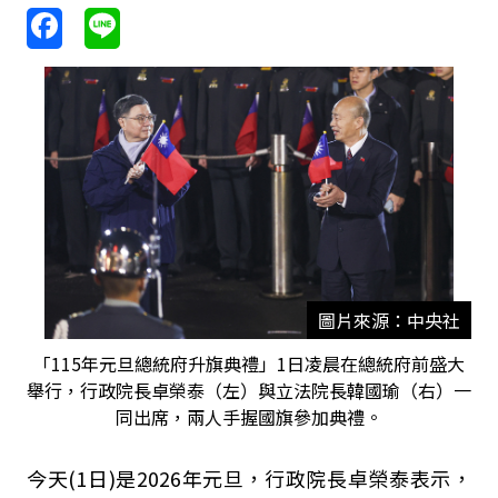
圖片來源：中央社
「115年元旦總統府升旗典禮」1日凌晨在總統府前盛大
舉行，行政院長卓榮泰（左）與立法院長韓國瑜（右）一
同出席，兩人手握國旗參加典禮。
今天(1日)是2026年元旦，行政院長卓榮泰表示，